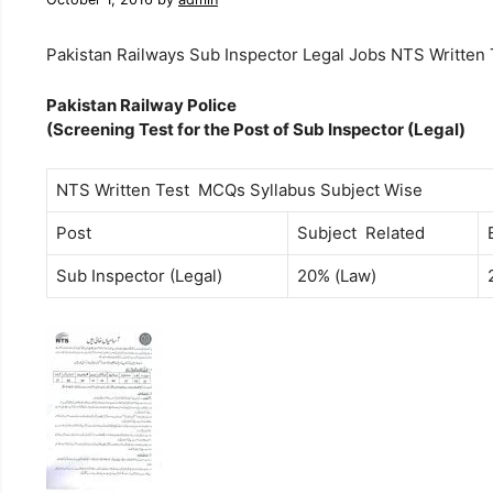
Pakistan Railways Sub Inspector Legal Jobs NTS Written 
Pakistan Railway Police
(Screening Test for the Post of Sub Inspector (Legal)
NTS Written Test MCQs Syllabus Subject Wise
Post
Subject Related
Sub Inspector (Legal)
20% (Law)