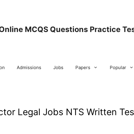
 Online MCQS Questions Practice Tes
ion
Admissions
Jobs
Papers
Popular
ctor Legal Jobs NTS Written Tes