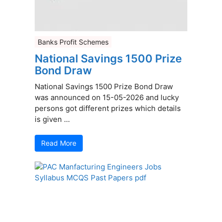
Banks Profit Schemes
National Savings 1500 Prize
Bond Draw
National Savings 1500 Prize Bond Draw
was announced on 15-05-2026 and lucky
persons got different prizes which details
is given ...
Read More