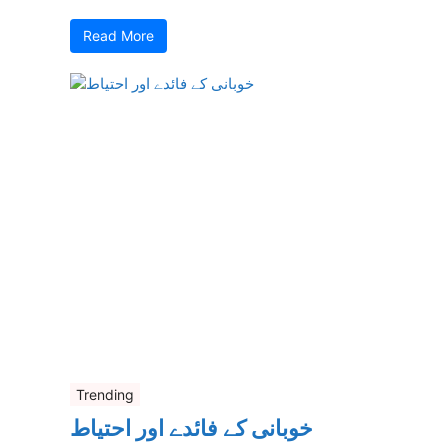
Read More
Trending
خوبانی کے فائدے اور احتیاط