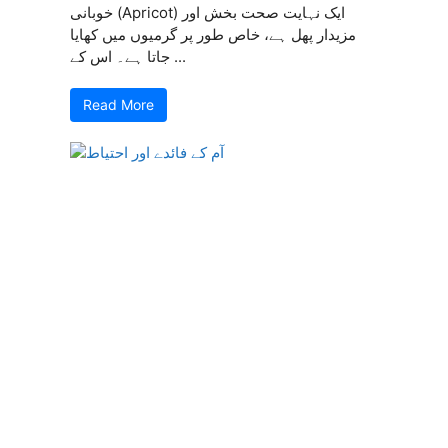
خوبانی (Apricot) ایک نہایت صحت بخش اور
مزیدار پھل ہے، خاص طور پر گرمیوں میں کھایا
جاتا ہے۔ اس کے ...
Read More