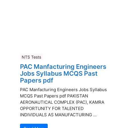
NTS Tests
PAC Manfacturing Engineers
Jobs Syllabus MCQS Past
Papers pdf
PAC Manfacturing Engineers Jobs Syllabus
MCQS Past Papers pdf PAKISTAN
AERONAUTICAL COMPLEX (PAC), KAMRA
OPPORTUNITY FOR TALENTED
INDIVIDUALS AS MANUFACTURING ...