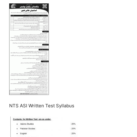
NTS ASI Written Test Syllabus