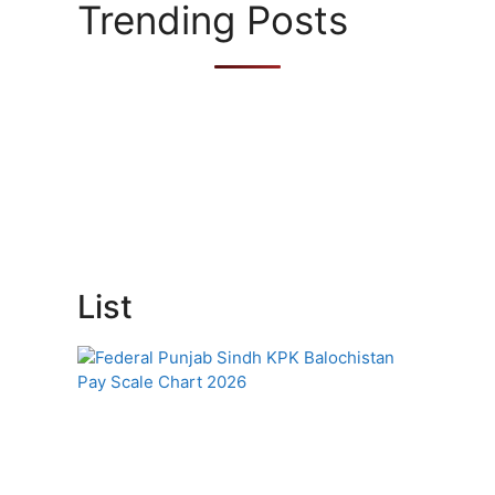
Trending Posts
List