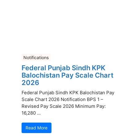
Notifications
Federal Punjab Sindh KPK
Balochistan Pay Scale Chart
2026
Federal Punjab Sindh KPK Balochistan Pay
Scale Chart 2026 Notification BPS 1 –
Revised Pay Scale 2026 Minimum Pay:
16,280 ...
Read More