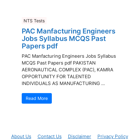
NTS Tests
PAC Manfacturing Engineers
Jobs Syllabus MCQS Past
Papers pdf
PAC Manfacturing Engineers Jobs Syllabus
MCQS Past Papers pdf PAKISTAN
AERONAUTICAL COMPLEX (PAC), KAMRA
OPPORTUNITY FOR TALENTED
INDIVIDUALS AS MANUFACTURING ...
Read More
About Us
Contact Us
Disclaimer
Privacy Policy