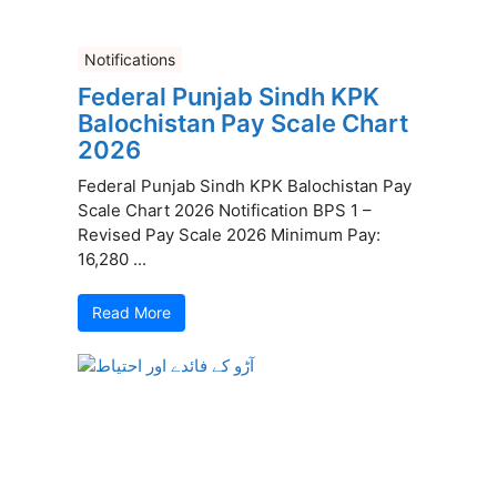
Notifications
Federal Punjab Sindh KPK
Balochistan Pay Scale Chart
2026
Federal Punjab Sindh KPK Balochistan Pay
Scale Chart 2026 Notification BPS 1 –
Revised Pay Scale 2026 Minimum Pay:
16,280 ...
Read More