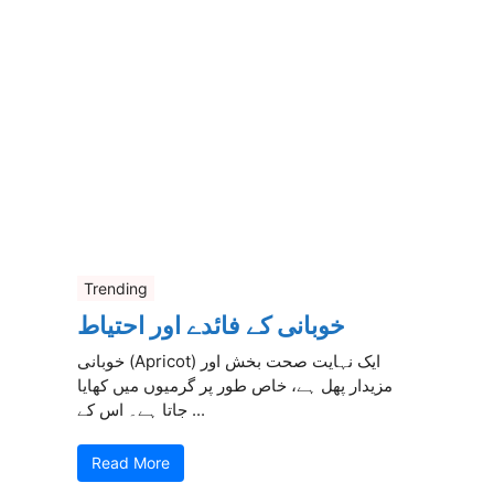
Trending
خوبانی کے فائدے اور احتیاط
خوبانی (Apricot) ایک نہایت صحت بخش اور
مزیدار پھل ہے، خاص طور پر گرمیوں میں کھایا
جاتا ہے۔ اس کے ...
Read More