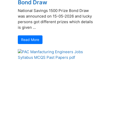
Bond Draw
National Savings 1500 Prize Bond Draw
was announced on 15-05-2026 and lucky
persons got different prizes which details
is given ...
Read More