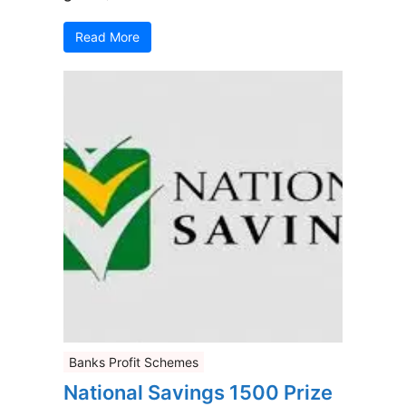
Read More
Banks Profit Schemes
National Savings 1500 Prize