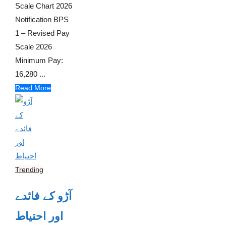
Scale Chart 2026
Notification BPS
1 – Revised Pay
Scale 2026
Minimum Pay:
16,280 ...
Read More
Trending
آڑو کے فائدے
اور احتیاط