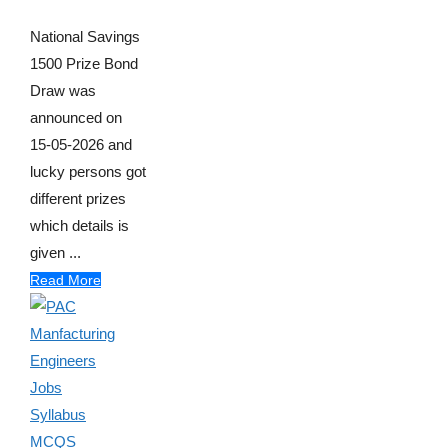
National Savings
1500 Prize Bond
Draw was
announced on
15-05-2026 and
lucky persons got
different prizes
which details is
given ...
Read More