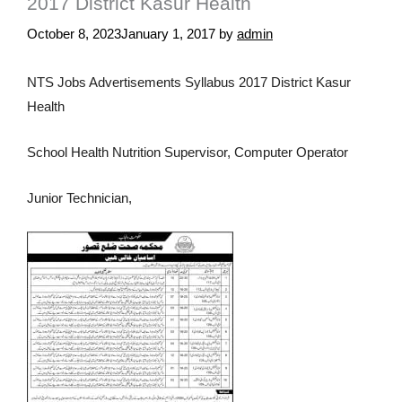
2017 District Kasur Health
October 8, 2023
January 1, 2017
by
admin
NTS Jobs Advertisements Syllabus 2017 District Kasur
Health
School Health Nutrition Supervisor, Computer Operator
Junior Technician,