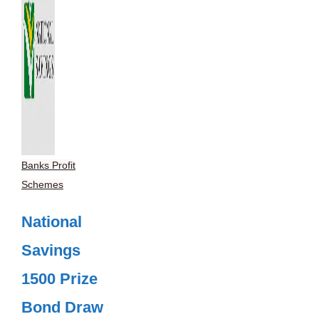
Banks Profit
Schemes
National
Savings
1500 Prize
Bond Draw