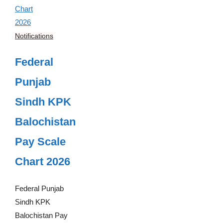
Notifications
Federal
Punjab
Sindh KPK
Balochistan
Pay Scale
Chart 2026
Federal Punjab
Sindh KPK
Balochistan Pay