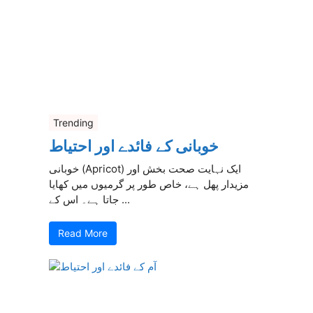
Trending
خوبانی کے فائدے اور احتیاط
خوبانی (Apricot) ایک نہایت صحت بخش اور
مزیدار پھل ہے، خاص طور پر گرمیوں میں کھایا
جاتا ہے۔ اس کے ...
Read More