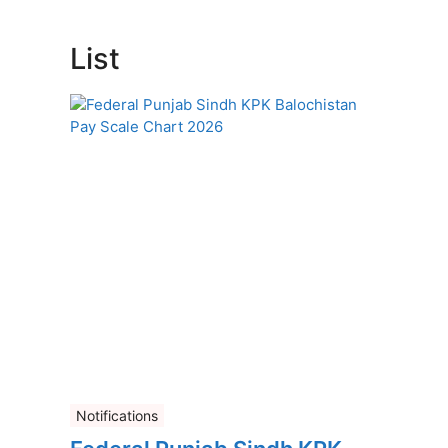
List
Notifications