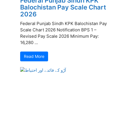
Federal Punjab Sindh KPK
Balochistan Pay Scale Chart
2026
Federal Punjab Sindh KPK Balochistan Pay
Scale Chart 2026 Notification BPS 1 –
Revised Pay Scale 2026 Minimum Pay:
16,280 ...
Read More