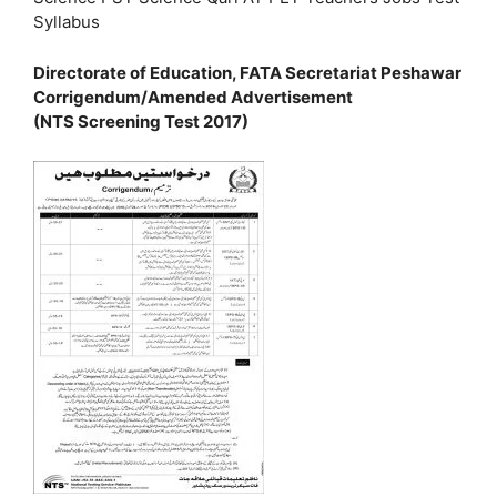
Syllabus
Directorate of Education, FATA Secretariat Peshawar
Corrigendum/Amended Advertisement
(NTS Screening Test 2017)