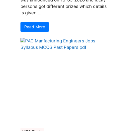
persons got different prizes which details
is given ...
Read More