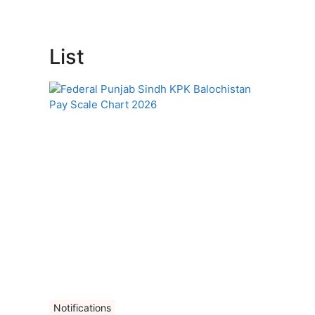
List
Notifications