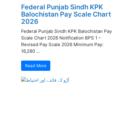
Federal Punjab Sindh KPK
Balochistan Pay Scale Chart
2026
Federal Punjab Sindh KPK Balochistan Pay
Scale Chart 2026 Notification BPS 1 –
Revised Pay Scale 2026 Minimum Pay:
16,280 ...
Read More