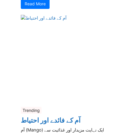
Read More
Trending
آم کے فائدے اور احتیاط
آم (Mango) ایک نہایت مزیدار اور غذائیت سے