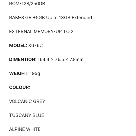
ROM-128/256GB
RAM-8 GB +5GB Up to 13GB Extended
EXTERNAL MEMORY-UP TO 2T
MODEL:
X676C
DIMENTION:
164.4 x 76.5 x 7.8mm
WEIGHT:
195g
COLOUR:
VOLCANIC GREY
TUSCANY BLUE
ALPINE WHITE