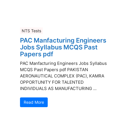
NTS Tests
PAC Manfacturing Engineers
Jobs Syllabus MCQS Past
Papers pdf
PAC Manfacturing Engineers Jobs Syllabus
MCQS Past Papers pdf PAKISTAN
AERONAUTICAL COMPLEX (PAC), KAMRA
OPPORTUNITY FOR TALENTED
INDIVIDUALS AS MANUFACTURING ...
Read More