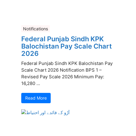
Notifications
Federal Punjab Sindh KPK
Balochistan Pay Scale Chart
2026
Federal Punjab Sindh KPK Balochistan Pay
Scale Chart 2026 Notification BPS 1 –
Revised Pay Scale 2026 Minimum Pay:
16,280 ...
Read More