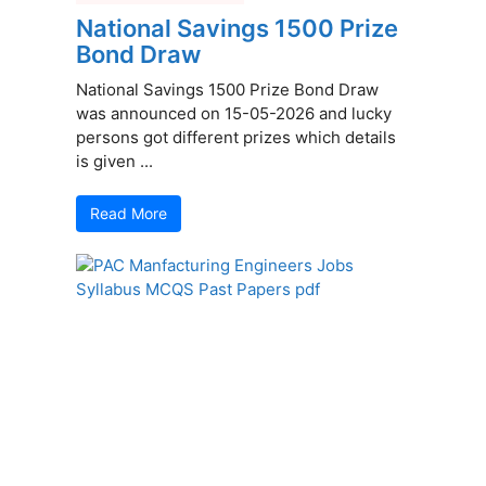
National Savings 1500 Prize
Bond Draw
National Savings 1500 Prize Bond Draw
was announced on 15-05-2026 and lucky
persons got different prizes which details
is given ...
Read More