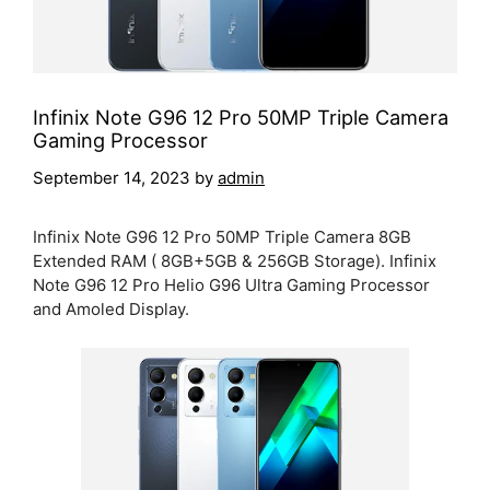
Infinix Note G96 12 Pro 50MP Triple Camera
Gaming Processor
September 14, 2023
by
admin
Infinix Note G96 12 Pro 50MP Triple Camera 8GB
Extended RAM ( 8GB+5GB & 256GB Storage). Infinix
Note G96 12 Pro Helio G96 Ultra Gaming Processor
and Amoled Display.