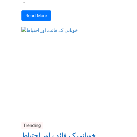
...
Read More
Trending
خوبانی کے فائدے اور احتیاط