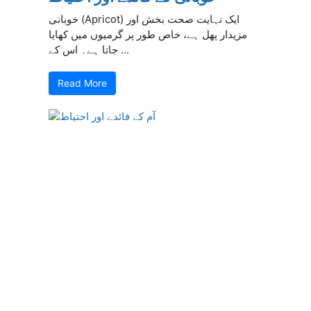
خوبانی (Apricot) ایک نہایت صحت بخش اور
مزیدار پھل ہے، خاص طور پر گرمیوں میں کھایا
جاتا ہے۔ اس کے ...
Read More