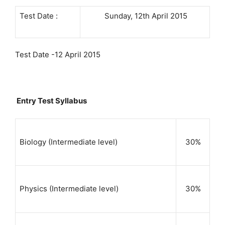
Test Date :
Sunday, 12th April 2015
Test Date -12 April 2015
Entry Test Syllabus
Biology (Intermediate level)
30%
Physics (Intermediate level)
30%