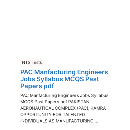
NTS Tests
PAC Manfacturing Engineers
Jobs Syllabus MCQS Past
Papers pdf
PAC Manfacturing Engineers Jobs Syllabus
MCQS Past Papers pdf PAKISTAN
AERONAUTICAL COMPLEX (PAC), KAMRA
OPPORTUNITY FOR TALENTED
INDIVIDUALS AS MANUFACTURING ...