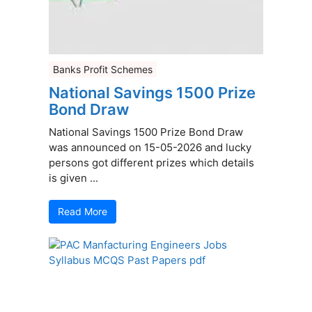
Banks Profit Schemes
National Savings 1500 Prize
Bond Draw
National Savings 1500 Prize Bond Draw
was announced on 15-05-2026 and lucky
persons got different prizes which details
is given ...
Read More