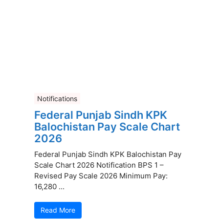
Notifications
Federal Punjab Sindh KPK
Balochistan Pay Scale Chart
2026
Federal Punjab Sindh KPK Balochistan Pay
Scale Chart 2026 Notification BPS 1 –
Revised Pay Scale 2026 Minimum Pay:
16,280 ...
Read More