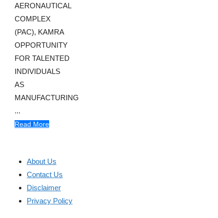
AERONAUTICAL
COMPLEX
(PAC), KAMRA
OPPORTUNITY
FOR TALENTED
INDIVIDUALS
AS
MANUFACTURING
...
Read More
About Us
Contact Us
Disclaimer
Privacy Policy