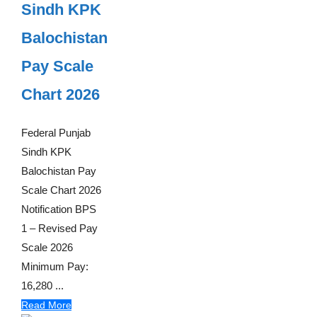
Sindh KPK
Balochistan
Pay Scale
Chart 2026
Federal Punjab
Sindh KPK
Balochistan Pay
Scale Chart 2026
Notification BPS
1 – Revised Pay
Scale 2026
Minimum Pay:
16,280 ...
Read More