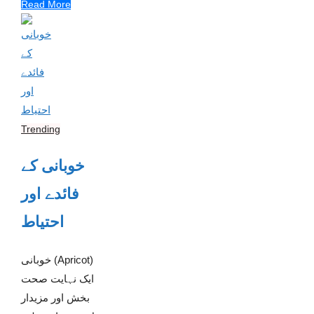
Read More
Trending
خوبانی کے
فائدے اور
احتیاط
خوبانی (Apricot)
ایک نہایت صحت
بخش اور مزیدار