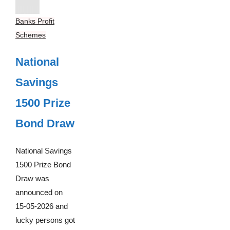
Banks Profit
Schemes
National
Savings
1500 Prize
Bond Draw
National Savings
1500 Prize Bond
Draw was
announced on
15-05-2026 and
lucky persons got