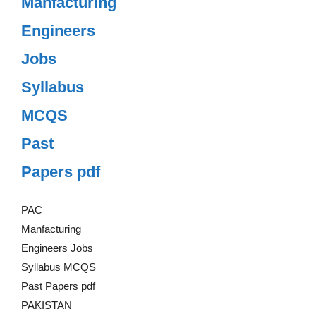
Manfacturing
Engineers
Jobs
Syllabus
MCQS
Past
Papers pdf
PAC
Manfacturing
Engineers Jobs
Syllabus MCQS
Past Papers pdf
PAKISTAN