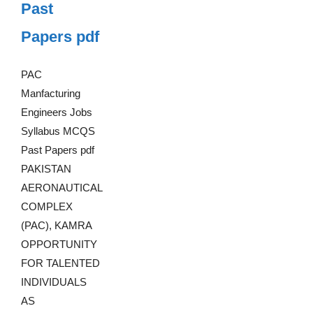
Past
Papers pdf
PAC
Manfacturing
Engineers Jobs
Syllabus MCQS
Past Papers pdf
PAKISTAN
AERONAUTICAL
COMPLEX
(PAC), KAMRA
OPPORTUNITY
FOR TALENTED
INDIVIDUALS
AS