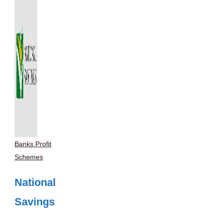
Banks Profit
Schemes
National
Savings