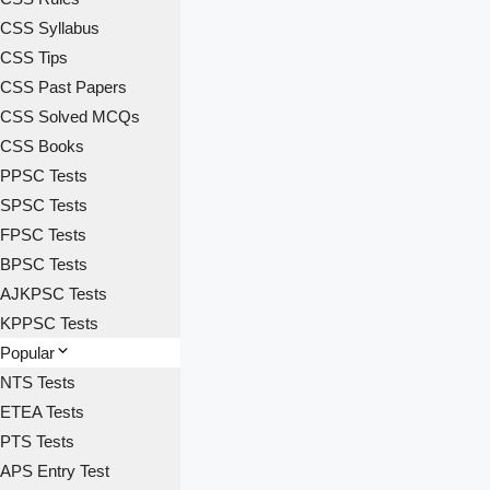
CSS Syllabus
CSS Tips
CSS Past Papers
CSS Solved MCQs
CSS Books
PPSC Tests
SPSC Tests
FPSC Tests
BPSC Tests
AJKPSC Tests
KPPSC Tests
Popular
NTS Tests
ETEA Tests
PTS Tests
APS Entry Test