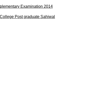
plementary Examination 2014
College Post graduate Sahiwal