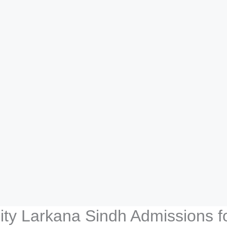
sity Larkana Sindh Admissions