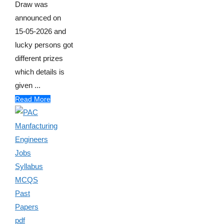
Draw was
announced on
15-05-2026 and
lucky persons got
different prizes
which details is
given ...
Read More