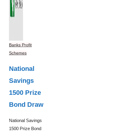
Banks Profit
Schemes
National
Savings
1500 Prize
Bond Draw
National Savings
1500 Prize Bond