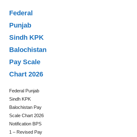
Federal
Punjab
Sindh KPK
Balochistan
Pay Scale
Chart 2026
Federal Punjab
Sindh KPK
Balochistan Pay
Scale Chart 2026
Notification BPS
1 – Revised Pay