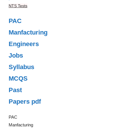
NTS Tests
PAC
Manfacturing
Engineers
Jobs
Syllabus
MCQS
Past
Papers pdf
PAC
Manfacturing